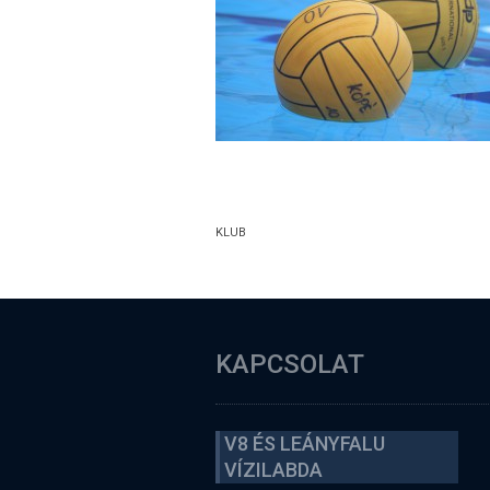
KLUB
KAPCSOLAT
V8 ÉS LEÁNYFALU
VÍZILABDA