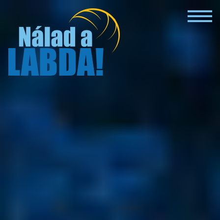
NÁLAD A LAB