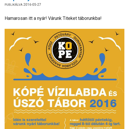
2016-05-27
Hamarosan itt a nyár! Várunk Titeket táborunkba!