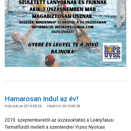
Hamarosan indul az év!
2019-08-26
2019-08-28
2019. szeptemberétől az úszásoktatás a Leányfalusi
Termálfürdő mellett a szentendrei Vizes Nyolcas