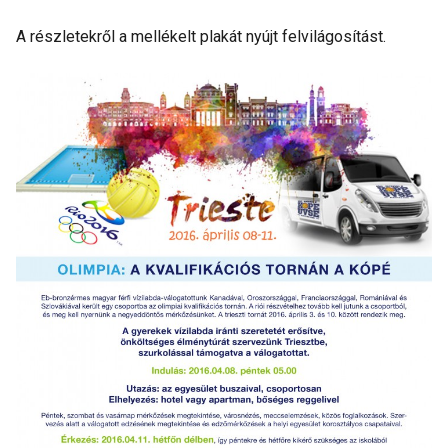
A részletekről a mellékelt plakát nyújt felvilágosítást.