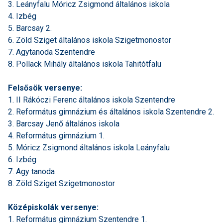
3. Leányfalu Móricz Zsigmond általános iskola
4. Izbég
5. Barcsay 2.
6. Zöld Sziget általános iskola Szigetmonostor
7. Agytanoda Szentendre
8. Pollack Mihály általános iskola Tahitótfalu
Felsősök versenye:
1. II Rákóczi Ferenc általános iskola Szentendre
2. Református gimnázium és általános iskola Szentendre 2.
3. Barcsay Jenő általános iskola
4. Református gimnázium 1.
5. Móricz Zsigmond általános iskola Leányfalu
6. Izbég
7. Agy tanoda
8. Zöld Sziget Szigetmonostor
Középiskolák versenye:
1. Református gimnázium Szentendre 1.