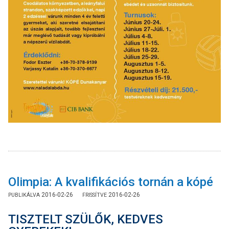
Olimpia: A kvalifikációs tornán a kópé
2016-02-26
2016-02-26
TISZTELT SZÜLŐK, KEDVES