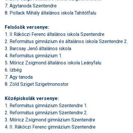
7. Agytanoda Szentendre
8. Pollack Mihály általános iskola Tahitótfalu
Felsősök versenye:
1. II Rákóczi Ferenc általános iskola Szentendre
2. Református gimnázium és általános iskola Szentendre 2.
3. Barcsay Jenő általános iskola
4. Református gimnázium 1.
5. Móricz Zsigmond általános iskola Leányfalu
6. Izbég
7. Agy tanoda
8. Zöld Sziget Szigetmonostor
Középiskolák versenye:
1. Református gimnázium Szentendre 1.
2. Református gimnázium Szentendre 2.
3. Móricz Zsigmond gimnázium Szentendre
4. II. Rákóczi Ferenc gimnázium Szentendre