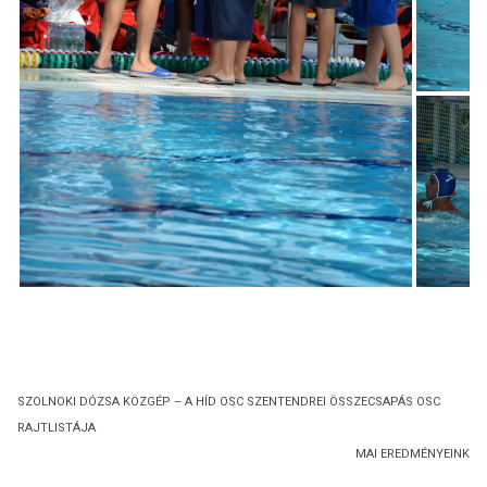
SZOLNOKI DÓZSA KÖZGÉP – A HÍD OSC SZENTENDREI ÖSSZECSAPÁS OSC
RAJTLISTÁJA
MAI EREDMÉNYEINK